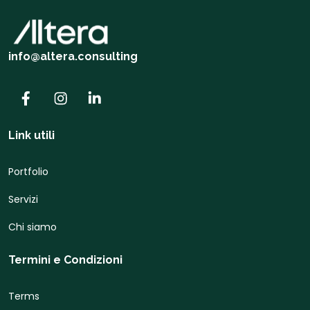
info@altera.consulting
Link utili
Portfolio
Servizi
Chi siamo
Termini e Condizioni
Terms